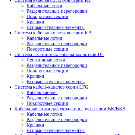
Система кабельных лотков серии K2
Кабельные лотки
Разделительные перегородки
Поворотные секции
Крышки
Вспомогательные элементы
Система кабельных лотков серии KР
Кабельные лотки
Разделительные перегородки
Поворотные секции
Система лестничных кабельных лотков UL
Лестничные лотки
Разделительные перегородки
Поворотные секции
Крышки
Вспомогательные элементы
Система кабель-каналов серии LFG
Кабель-каналы
Разделительные перегородки
Поворотные секции
Кабельные лотки для укладки в грунт серии BK/BKS
Кабельные лотки
Разделительные перегородки
Крышки
Вспомогательные элементы