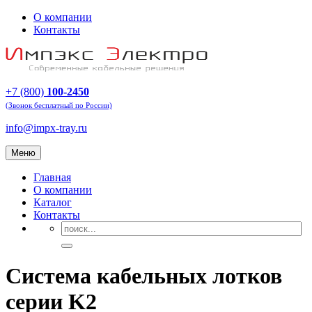
О компании
Контакты
+7 (800)
100-2450
(Звонок бесплатный по России)
info@impx-tray.ru
Меню
Главная
О компании
Каталог
Контакты
Система кабельных лотков
серии K2