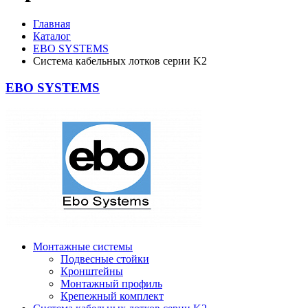
Главная
Каталог
EBO SYSTEMS
Система кабельных лотков серии K2
EBO SYSTEMS
Монтажные системы
Подвесные стойки
Кронштейны
Монтажный профиль
Крепежный комплект