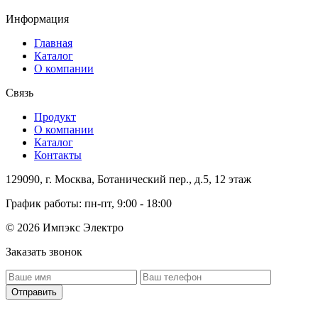
Информация
Главная
Каталог
О компании
Связь
Продукт
О компании
Каталог
Контакты
129090, г. Москва, Ботанический пер., д.5, 12 этаж
График работы: пн-пт, 9:00 - 18:00
© 2026 Импэкс Электро
Заказать звонок
Отправить