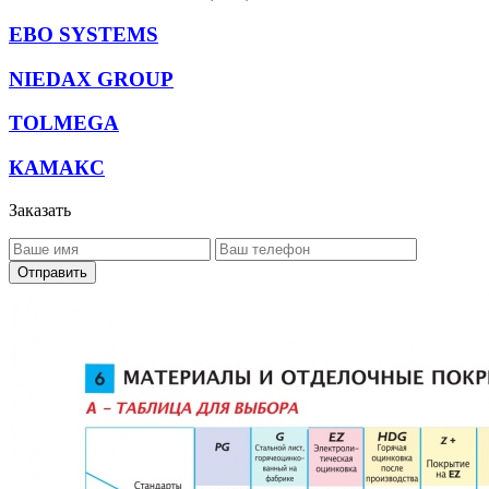
EBO SYSTEMS
NIEDAX GROUP
TOLMEGA
КАМАКС
Заказать
Отправить