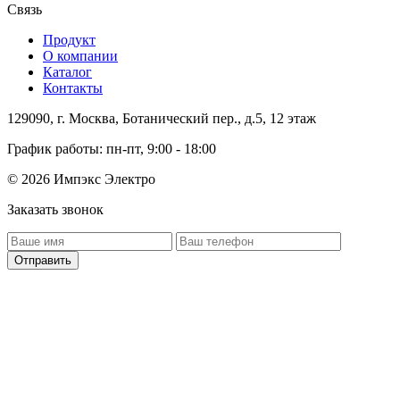
Связь
Продукт
О компании
Каталог
Контакты
129090, г. Москва, Ботанический пер., д.5, 12 этаж
График работы: пн-пт, 9:00 - 18:00
© 2026 Импэкс Электро
Заказать звонок
Отправить