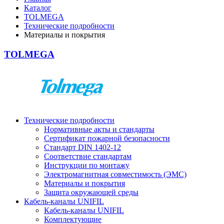
Каталог
TOLMEGA
Технические подробности
Материалы и покрытия
TOLMEGA
Технические подробности
Нормативные акты и стандарты
Сертификат пожарной безопасности
Стандарт DIN 1402-12
Соответствие стандартам
Инструкции по монтажу
Электромагнитная совместимость (ЭМС)
Материалы и покрытия
Защита окружающей среды
Кабель-каналы UNIFIL
Кабель-каналы UNIFIL
Комплектующие