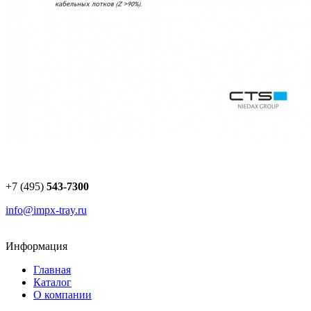
+7 (495)
543-7300
info@impx-tray.ru
Информация
Главная
Каталог
О компании