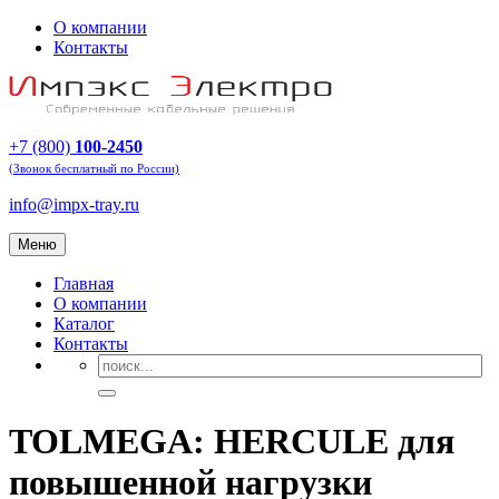
О компании
Контакты
+7 (800)
100-2450
(Звонок бесплатный по России)
info@impx-tray.ru
Меню
Главная
О компании
Каталог
Контакты
TOLMEGA: HERCULE для
повышенной нагрузки