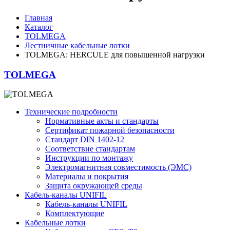
Главная
Каталог
TOLMEGA
Лестничные кабельные лотки
TOLMEGA: HERCULE для повышенной нагрузки
TOLMEGA
Технические подробности
Нормативные акты и стандарты
Сертификат пожарной безопасности
Стандарт DIN 1402-12
Соответствие стандартам
Инструкции по монтажу
Электромагнитная совместимость (ЭМС)
Материалы и покрытия
Защита окружающей среды
Кабель-каналы UNIFIL
Кабель-каналы UNIFIL
Комплектующие
Кабельные лотки