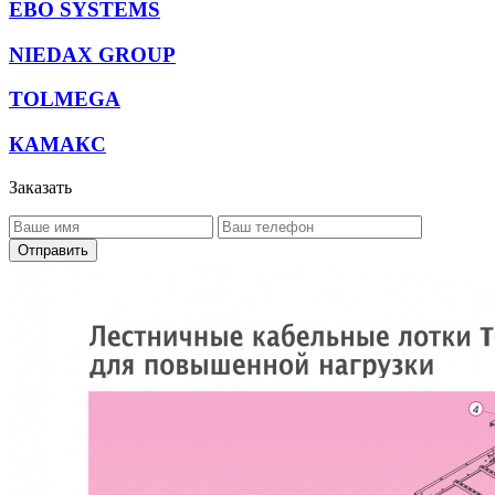
EBO SYSTEMS
NIEDAX GROUP
TOLMEGA
КАМАКС
Заказать
Отправить