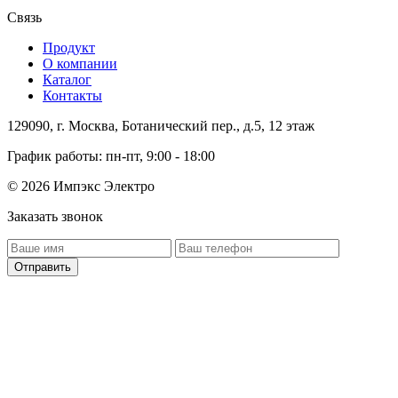
Связь
Продукт
О компании
Каталог
Контакты
129090, г. Москва, Ботанический пер., д.5, 12 этаж
График работы: пн-пт, 9:00 - 18:00
© 2026 Импэкс Электро
Заказать звонок
Отправить