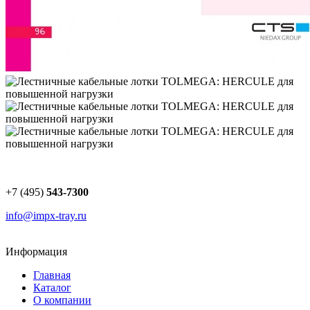
+7 (495)
543-7300
info@impx-tray.ru
Информация
Главная
Каталог
О компании