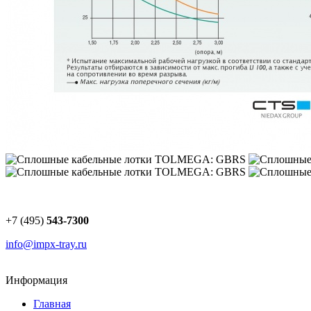
+7 (495)
543-7300
info@impx-tray.ru
Информация
Главная