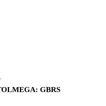
 TOLMEGA: GBRS