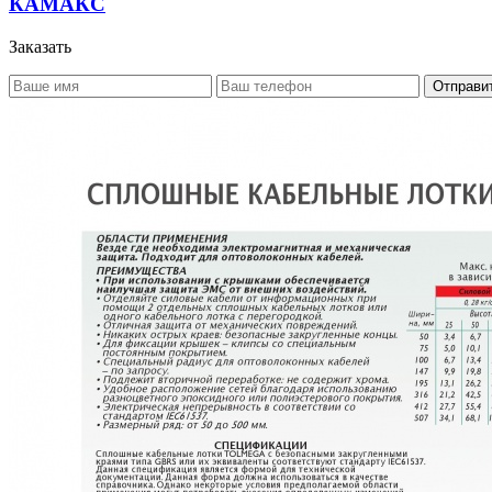
КАМАКС
Заказать
Отправи